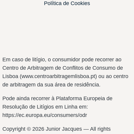
Política de Cookies
Em caso de litígio, o consumidor pode recorrer ao
Centro de Arbitragem de Conflitos de Consumo de
Lisboa (www.centroarbitragemlisboa.pt) ou ao centro
de arbitragem da sua área de residência.
Pode ainda recorrer à Plataforma Europeia de
Resolução de Litígios em Linha em:
https://ec.europa.eu/consumers/odr
Copyright © 2026 Junior Jacques — All rights