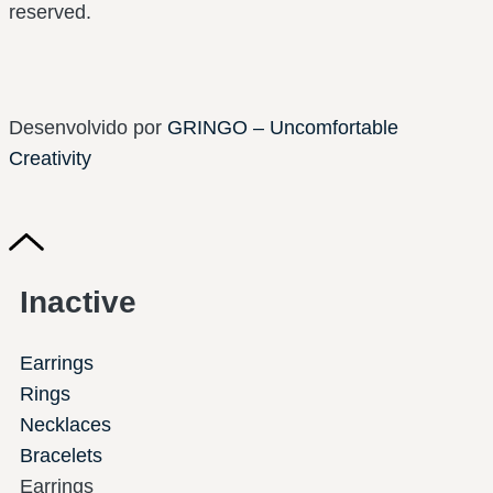
reserved.
Desenvolvido por
GRINGO – Uncomfortable
Creativity
Inactive
Earrings
Rings
Necklaces
Bracelets
Earrings