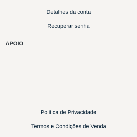
Detalhes da conta
Recuperar senha
APOIO
Politica de Privacidade
Termos e Condições de Venda