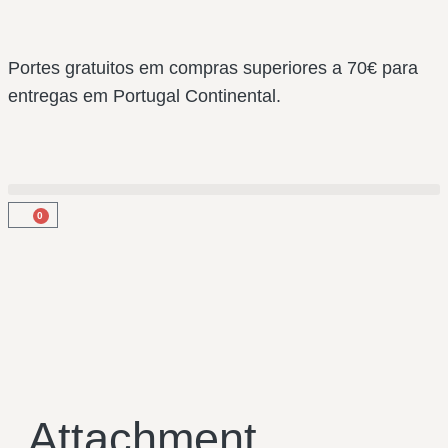
Portes gratuitos em compras superiores a 70€ para
entregas em Portugal Continental.
0
Attachment