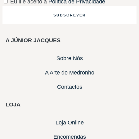
Eu li e aceito a
Política de Privacidade
SUBSCREVER
A JÚNIOR JACQUES
Sobre Nós
A Arte do Medronho
Contactos
LOJA
Loja Online
Encomendas