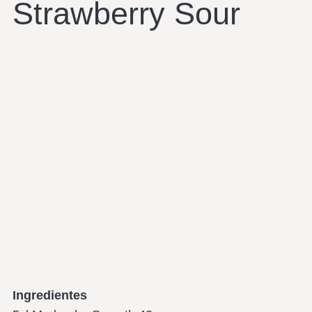
Strawberry Sour
Ingredientes