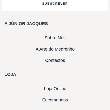
SUBSCREVER
A JÚNIOR JACQUES
Sobre Nós
A Arte do Medronho
Contactos
LOJA
Loja Online
Encomendas