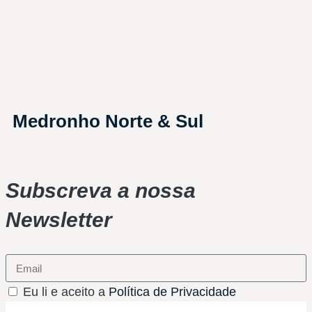
Medronho Norte & Sul
Subscreva a nossa
Newsletter
Eu li e aceito a
Política de Privacidade