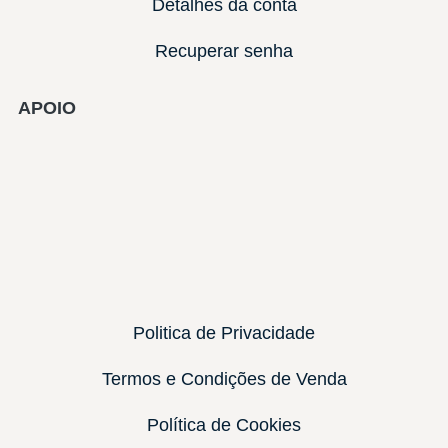
Detalhes da conta
Recuperar senha
APOIO
Politica de Privacidade
Termos e Condições de Venda
Política de Cookies