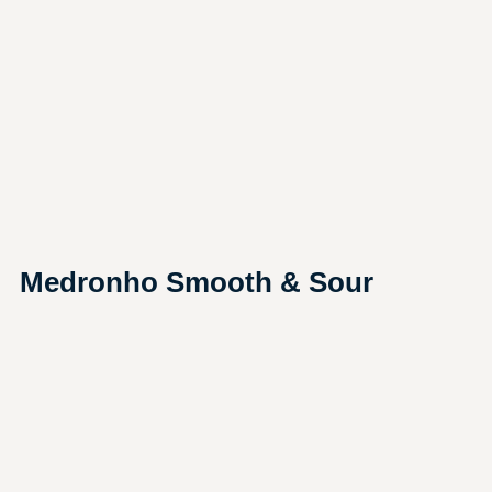
Medronho Smooth & Sour