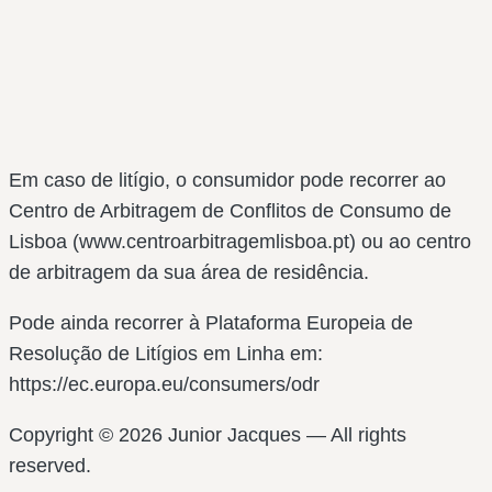
Em caso de litígio, o consumidor pode recorrer ao
Centro de Arbitragem de Conflitos de Consumo de
Lisboa (www.centroarbitragemlisboa.pt) ou ao centro
de arbitragem da sua área de residência.
Pode ainda recorrer à Plataforma Europeia de
Resolução de Litígios em Linha em:
https://ec.europa.eu/consumers/odr
Copyright © 2026 Junior Jacques — All rights
reserved.