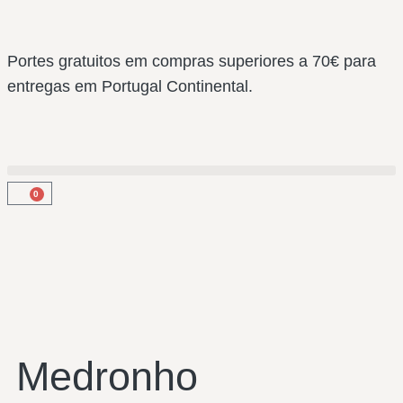
Portes gratuitos em compras superiores a 70€ para
entregas em Portugal Continental.
0
Medronho