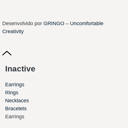
Desenvolvido por
GRINGO – Uncomfortable
Creativity
Inactive
Earrings
Rings
Necklaces
Bracelets
Earrings