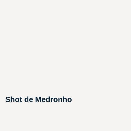
Shot de Medronho