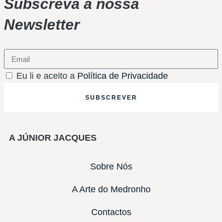
Subscreva a nossa
Newsletter
Eu li e aceito a
Política de Privacidade
SUBSCREVER
A JÚNIOR JACQUES
Sobre Nós
A Arte do Medronho
Contactos