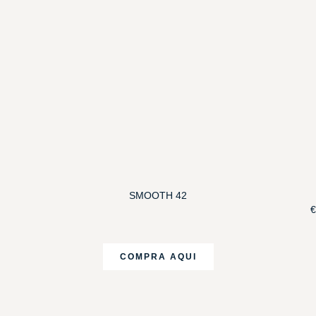
SMOOTH 42
€
COMPRA AQUI