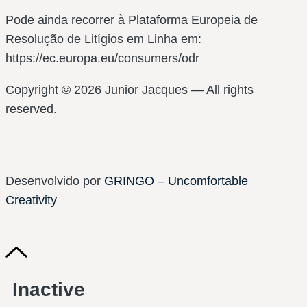
Pode ainda recorrer à Plataforma Europeia de
Resolução de Litígios em Linha em:
https://ec.europa.eu/consumers/odr
Copyright © 2026 Junior Jacques — All rights
reserved.
Desenvolvido por
GRINGO – Uncomfortable
Creativity
Inactive