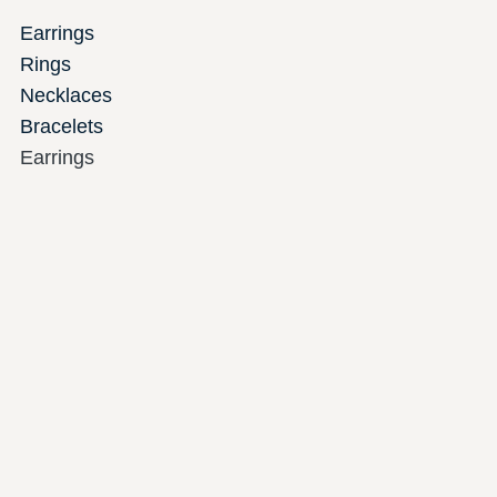
Earrings
Rings
Necklaces
Bracelets
Earrings