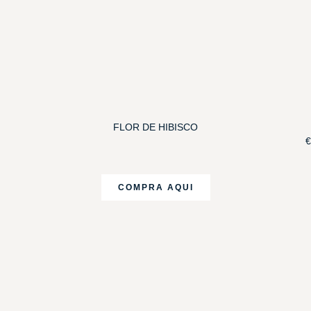
FLOR DE HIBISCO
€
COMPRA AQUI