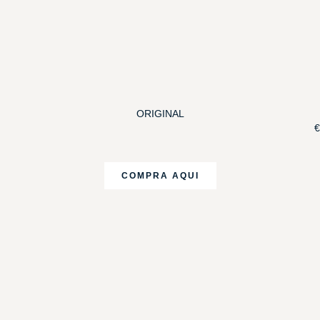
ORIGINAL
€
COMPRA AQUI