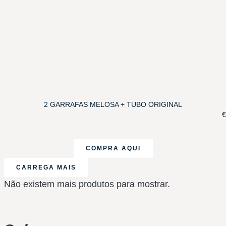
2 GARRAFAS MELOSA + TUBO ORIGINAL
€
COMPRA AQUI
CARREGA MAIS
Não existem mais produtos para mostrar.