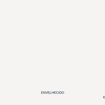
ENVELHECIDO
€