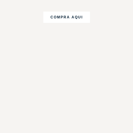
COMPRA AQUI