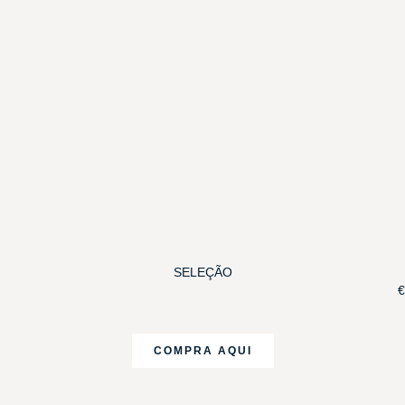
SELEÇÃO
€
COMPRA AQUI