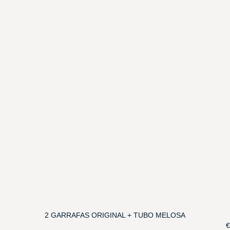
2 GARRAFAS ORIGINAL + TUBO MELOSA
€