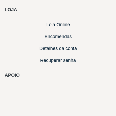
LOJA
Loja Online
Encomendas
Detalhes da conta
Recuperar senha
APOIO