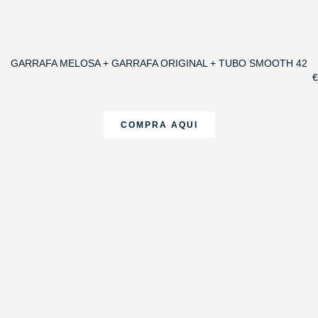
GARRAFA MELOSA + GARRAFA ORIGINAL + TUBO SMOOTH 42
€
COMPRA AQUI