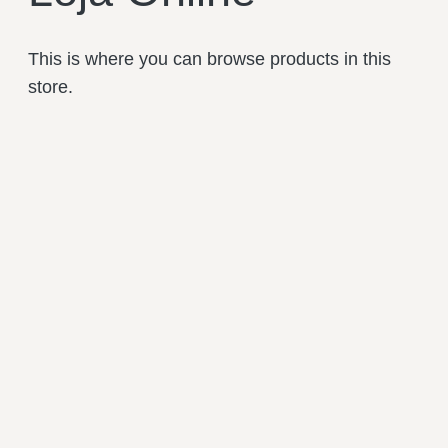
This is where you can browse products in this
store.