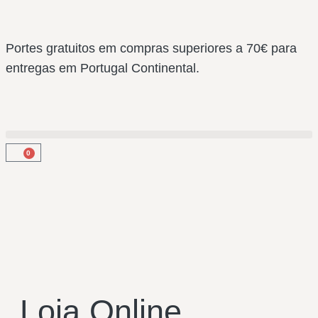
Portes gratuitos em compras superiores a 70€ para
entregas em Portugal Continental.
0
Loja Online