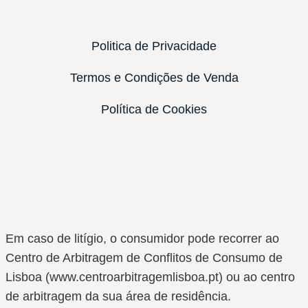
Politica de Privacidade
Termos e Condições de Venda
Política de Cookies
Em caso de litígio, o consumidor pode recorrer ao
Centro de Arbitragem de Conflitos de Consumo de
Lisboa (www.centroarbitragemlisboa.pt) ou ao centro
de arbitragem da sua área de residência.