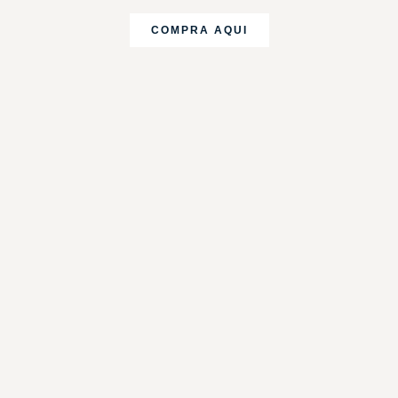
COMPRA AQUI