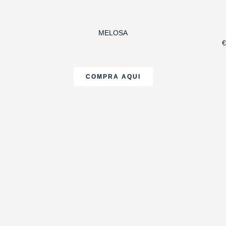
MELOSA
€
COMPRA AQUI