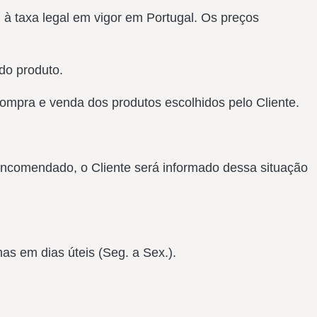
 à taxa legal em vigor em Portugal. Os preços
do produto.
mpra e venda dos produtos escolhidos pelo Cliente.
 encomendado, o Cliente será informado dessa situação
as em dias úteis (Seg. a Sex.).