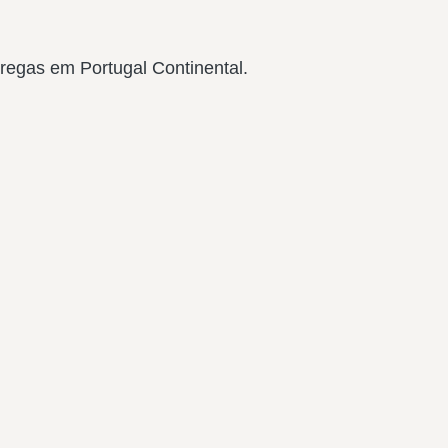
regas em Portugal Continental.