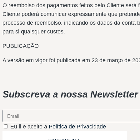
O reembolso dos pagamentos feitos pelo Cliente será fe
Cliente poderá comunicar expressamente que pretende 
processo de reembolso, indicando os dados da conta ba
para si quaisquer custos.
PUBLICAÇÃO
A versão em vigor foi publicada em 23 de março de 20
Subscreva a nossa Newsletter
Eu li e aceito a
Política de Privacidade