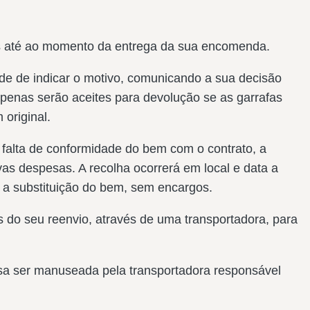
as até ao momento da entrega da sua encomenda.
de de indicar o motivo, comunicando a sua decisão
apenas serão aceites para devolução se as garrafas
original.
falta de conformidade do bem com o contrato, a
as despesas. A recolha ocorrerá em local e data a
ar a substituição do bem, sem encargos.
s do seu reenvio, através de uma transportadora, para
a ser manuseada pela transportadora responsável