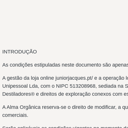
INTRODUÇÃO
As condições estipuladas neste documento são apenas 
A gestão da loja online juniorjacques.pt/ e a operação
Unipessoal Lda, com o NIPC 513208968, sediada na So
Destiladores® e direitos de exploração conexos com es
A Alma Orgânica reserva-se o direito de modificar, a 
comerciais.