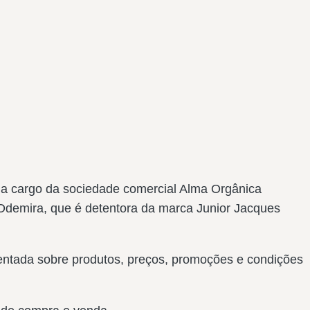
ão a cargo da sociedade comercial Alma Orgânica
Odemira, que é detentora da marca Junior Jacques
sentada sobre produtos, preços, promoções e condições