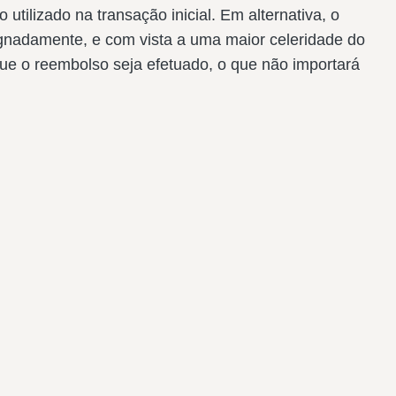
tilizado na transação inicial. Em alternativa, o
ignadamente, e com vista a uma maior celeridade do
que o reembolso seja efetuado, o que não importará