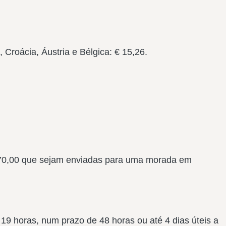
Croácia, Áustria e Bélgica: € 15,26.
€ 70,00 que sejam enviadas para uma morada em
19 horas, num prazo de 48 horas ou até 4 dias úteis a