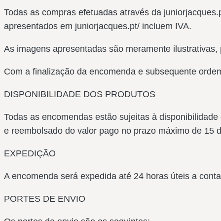
Todas as compras efetuadas através da juniorjacques.pt
apresentados em juniorjacques.pt/ incluem IVA.
As imagens apresentadas são meramente ilustrativas, 
Com a finalização da encomenda e subsequente ordem 
DISPONIBILIDADE DOS PRODUTOS
Todas as encomendas estão sujeitas à disponibilidade
e reembolsado do valor pago no prazo máximo de 15 d
EXPEDIÇÃO
A encomenda será expedida até 24 horas úteis a contar
PORTES DE ENVIO