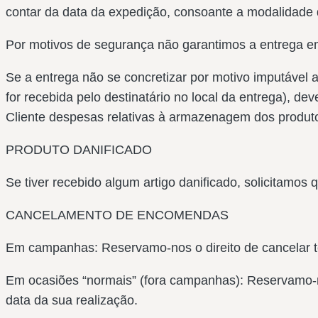
contar da data da expedição, consoante a modalidade 
Por motivos de segurança não garantimos a entrega em 
Se a entrega não se concretizar por motivo imputável 
for recebida pelo destinatário no local da entrega), 
Cliente despesas relativas à armazenagem dos produto
PRODUTO DANIFICADO
Se tiver recebido algum artigo danificado, solicitamos
CANCELAMENTO DE ENCOMENDAS
Em campanhas: Reservamo-nos o direito de cancelar t
Em ocasiões “normais” (fora campanhas): Reservamo-n
data da sua realização.