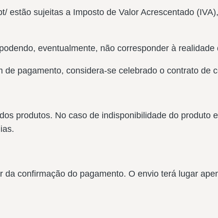
/ estão sujeitas a Imposto de Valor Acrescentado (IVA),
podendo, eventualmente, não corresponder à realidade 
de pagamento, considera-se celebrado o contrato de co
 dos produtos. No caso de indisponibilidade do produto
ias.
 da confirmação do pagamento. O envio terá lugar apen